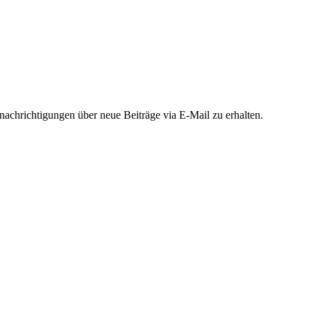
chrichtigungen über neue Beiträge via E-Mail zu erhalten.