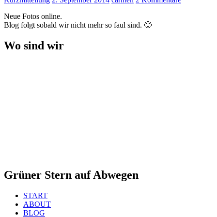
Neue Fotos online.
Blog folgt sobald wir nicht mehr so faul sind. 🙂
Wo sind wir
Grüner Stern auf Abwegen
START
ABOUT
BLOG