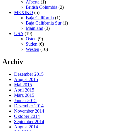
Alberta
(1)
British Columbia
(2)
MEXIKO
(5)
Baja California
(1)
Baja California Sur
(1)
Mainland
(3)
USA
(19)
Osten
(9)
Süden
(6)
Westen
(10)
Archiv
Dezember 2015
August 2015
Mai 2015
April 2015
März 2015
Januar 2015
Dezember 2014
November 2014
Oktober 2014
September 2014
August 2014