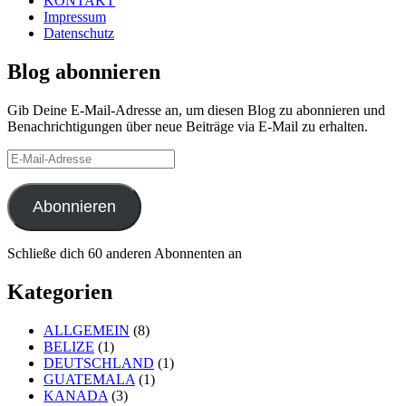
KONTAKT
Impressum
Datenschutz
Blog abonnieren
Gib Deine E-Mail-Adresse an, um diesen Blog zu abonnieren und
Benachrichtigungen über neue Beiträge via E-Mail zu erhalten.
E-
Mail-
Adresse
Abonnieren
Schließe dich 60 anderen Abonnenten an
Kategorien
ALLGEMEIN
(8)
BELIZE
(1)
DEUTSCHLAND
(1)
GUATEMALA
(1)
KANADA
(3)