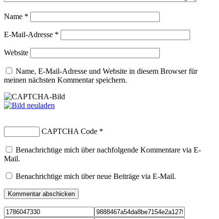
Name
*
E-Mail-Adresse
*
Website
Name, E-Mail-Adresse und Website in diesem Browser für
meinen nächsten Kommentar speichern.
CAPTCHA Code
*
Benachrichtige mich über nachfolgende Kommentare via E-
Mail.
Benachrichtige mich über neue Beiträge via E-Mail.