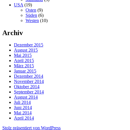
USA
(19)
Osten
(9)
Süden
(6)
Westen
(10)
Archiv
Dezember 2015
August 2015
Mai 2015
April 2015
März 2015
Januar 2015
Dezember 2014
November 2014
Oktober 2014
September 2014
August 2014
Juli 2014
Juni 2014
Mai 2014
April 2014
Stolz präsentiert von WordPress