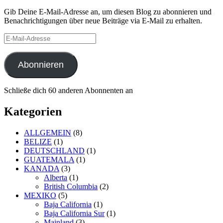
Gib Deine E-Mail-Adresse an, um diesen Blog zu abonnieren und
Benachrichtigungen über neue Beiträge via E-Mail zu erhalten.
E-
Mail-
Adresse
Abonnieren
Schließe dich 60 anderen Abonnenten an
Kategorien
ALLGEMEIN
(8)
BELIZE
(1)
DEUTSCHLAND
(1)
GUATEMALA
(1)
KANADA
(3)
Alberta
(1)
British Columbia
(2)
MEXIKO
(5)
Baja California
(1)
Baja California Sur
(1)
Mainland
(3)