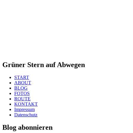
Grüner Stern auf Abwegen
START
ABOUT
BLOG
FOTOS
ROUTE
KONTAKT
Impressum
Datenschutz
Blog abonnieren