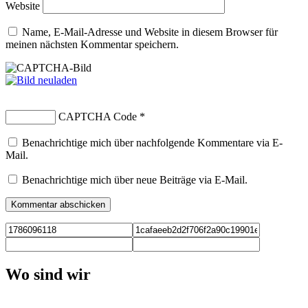
Website
Name, E-Mail-Adresse und Website in diesem Browser für
meinen nächsten Kommentar speichern.
CAPTCHA Code
*
Benachrichtige mich über nachfolgende Kommentare via E-
Mail.
Benachrichtige mich über neue Beiträge via E-Mail.
Wo sind wir