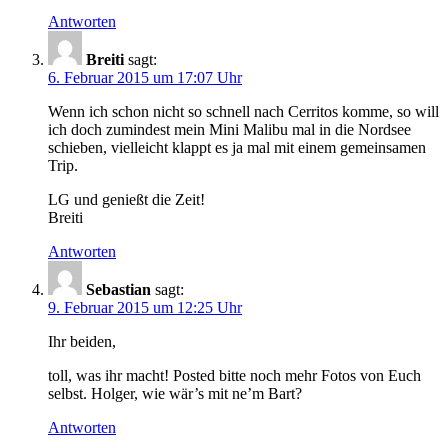
Antworten
Breiti
sagt:
6. Februar 2015 um 17:07 Uhr
Wenn ich schon nicht so schnell nach Cerritos komme, so will
ich doch zumindest mein Mini Malibu mal in die Nordsee
schieben, vielleicht klappt es ja mal mit einem gemeinsamen
Trip.
LG und genießt die Zeit!
Breiti
Antworten
Sebastian
sagt:
9. Februar 2015 um 12:25 Uhr
Ihr beiden,
toll, was ihr macht! Posted bitte noch mehr Fotos von Euch
selbst. Holger, wie wär’s mit ne’m Bart?
Antworten