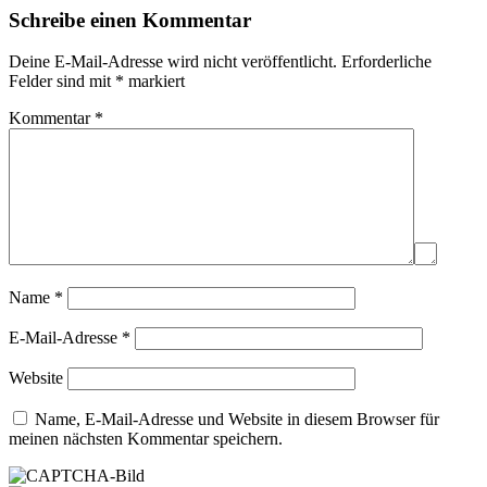
Schreibe einen Kommentar
Deine E-Mail-Adresse wird nicht veröffentlicht.
Erforderliche
Felder sind mit
*
markiert
Kommentar
*
Name
*
E-Mail-Adresse
*
Website
Name, E-Mail-Adresse und Website in diesem Browser für
meinen nächsten Kommentar speichern.