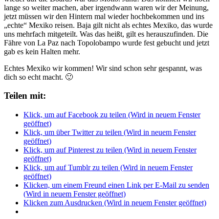
lange so weiter machen, aber irgendwann waren wir der Meinung,
jetzt müssen wir den Hintern mal wieder hochbekommen und ins
„echte“ Mexiko reisen. Baja gilt nicht als echtes Mexiko, das wurde
uns mehrfach mitgeteilt. Was das heißt, gilt es herauszufinden. Die
Fähre von La Paz nach Topolobampo wurde fest gebucht und jetzt
gab es kein Halten mehr.
Echtes Mexiko wir kommen! Wir sind schon sehr gespannt, was
dich so echt macht. 🙂
Teilen mit:
Klick, um auf Facebook zu teilen (Wird in neuem Fenster
geöffnet)
Klick, um über Twitter zu teilen (Wird in neuem Fenster
geöffnet)
Klick, um auf Pinterest zu teilen (Wird in neuem Fenster
geöffnet)
Klick, um auf Tumblr zu teilen (Wird in neuem Fenster
geöffnet)
Klicken, um einem Freund einen Link per E-Mail zu senden
(Wird in neuem Fenster geöffnet)
Klicken zum Ausdrucken (Wird in neuem Fenster geöffnet)