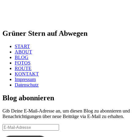
Grüner Stern auf Abwegen
START
ABOUT
BLOG
FOTOS
ROUTE
KONTAKT
Impressum
Datenschutz
Blog abonnieren
Gib Deine E-Mail-Adresse an, um diesen Blog zu abonnieren und
Benachrichtigungen über neue Beiträge via E-Mail zu erhalten.
E-
Mail-