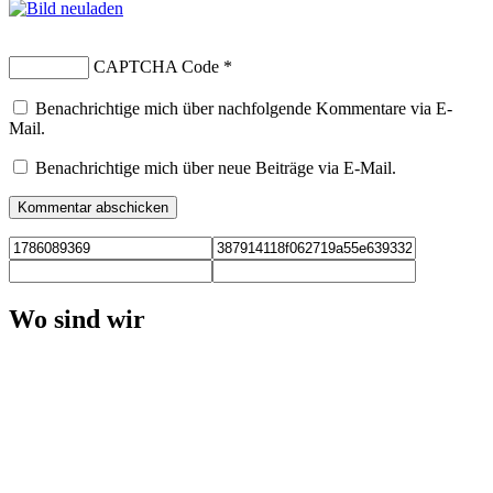
CAPTCHA Code
*
Benachrichtige mich über nachfolgende Kommentare via E-
Mail.
Benachrichtige mich über neue Beiträge via E-Mail.
Wo sind wir