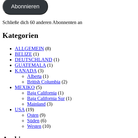
Adresse
Abonnieren
Schließe dich 60 anderen Abonnenten an
Kategorien
ALLGEMEIN
(8)
BELIZE
(1)
DEUTSCHLAND
(1)
GUATEMALA
(1)
KANADA
(3)
Alberta
(1)
British Columbia
(2)
MEXIKO
(5)
Baja California
(1)
Baja California Sur
(1)
Mainland
(3)
USA
(19)
Osten
(9)
Süden
(6)
Westen
(10)