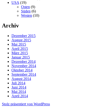
USA
(19)
Osten
(9)
Süden
(6)
Westen
(10)
Archiv
Dezember 2015
August 2015
Mai 2015
April 2015
März 2015
Januar 2015
Dezember 2014
November 2014
Oktober 2014
September 2014
August 2014
Juli 2014
Juni 2014
Mai 2014
April 2014
Stolz präsentiert von WordPress