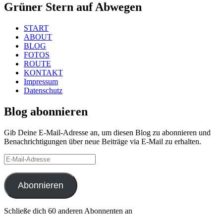
Grüner Stern auf Abwegen
START
ABOUT
BLOG
FOTOS
ROUTE
KONTAKT
Impressum
Datenschutz
Blog abonnieren
Gib Deine E-Mail-Adresse an, um diesen Blog zu abonnieren und
Benachrichtigungen über neue Beiträge via E-Mail zu erhalten.
E-
Mail-
Adresse
Abonnieren
Schließe dich 60 anderen Abonnenten an