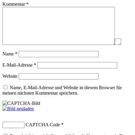
Kommentar
*
Name
*
E-Mail-Adresse
*
Website
Name, E-Mail-Adresse und Website in diesem Browser für
meinen nächsten Kommentar speichern.
CAPTCHA Code
*