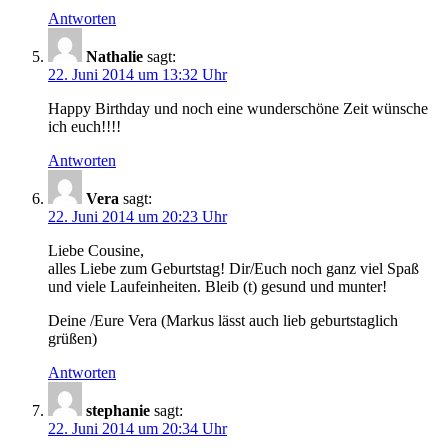
Antworten
Nathalie
sagt:
22. Juni 2014 um 13:32 Uhr
Happy Birthday und noch eine wunderschöne Zeit wünsche
ich euch!!!!
Antworten
Vera
sagt:
22. Juni 2014 um 20:23 Uhr
Liebe Cousine,
alles Liebe zum Geburtstag! Dir/Euch noch ganz viel Spaß
und viele Laufeinheiten. Bleib (t) gesund und munter!
Deine /Eure Vera (Markus lässt auch lieb geburtstaglich
grüßen)
Antworten
stephanie
sagt:
22. Juni 2014 um 20:34 Uhr