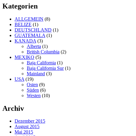
Kategorien
ALLGEMEIN
(8)
BELIZE
(1)
DEUTSCHLAND
(1)
GUATEMALA
(1)
KANADA
(3)
Alberta
(1)
British Columbia
(2)
MEXIKO
(5)
Baja California
(1)
Baja California Sur
(1)
Mainland
(3)
USA
(19)
Osten
(9)
Süden
(6)
Westen
(10)
Archiv
Dezember 2015
August 2015
Mai 2015