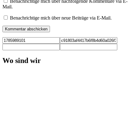
Benachrichtige mich über nachfolgende Kommentare via E-
Mail.
Benachrichtige mich über neue Beiträge via E-Mail.
Wo sind wir