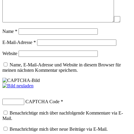
Name
*
E-Mail-Adresse
*
Website
Name, E-Mail-Adresse und Website in diesem Browser für
meinen nächsten Kommentar speichern.
CAPTCHA Code
*
Benachrichtige mich über nachfolgende Kommentare via E-
Mail.
Benachrichtige mich über neue Beiträge via E-Mail.