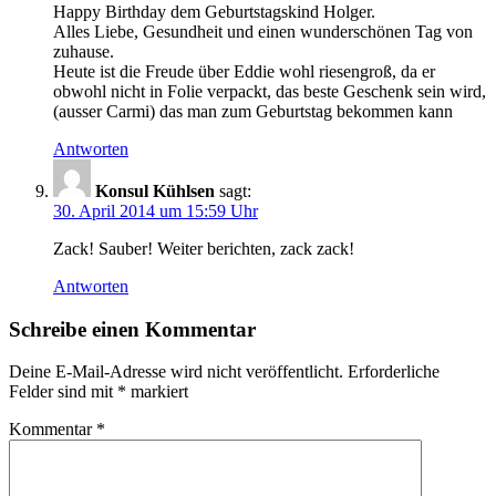
Happy Birthday dem Geburtstagskind Holger.
Alles Liebe, Gesundheit und einen wunderschönen Tag von
zuhause.
Heute ist die Freude über Eddie wohl riesengroß, da er
obwohl nicht in Folie verpackt, das beste Geschenk sein wird,
(ausser Carmi) das man zum Geburtstag bekommen kann
Antworten
Konsul Kühlsen
sagt:
30. April 2014 um 15:59 Uhr
Zack! Sauber! Weiter berichten, zack zack!
Antworten
Schreibe einen Kommentar
Deine E-Mail-Adresse wird nicht veröffentlicht.
Erforderliche
Felder sind mit
*
markiert
Kommentar
*