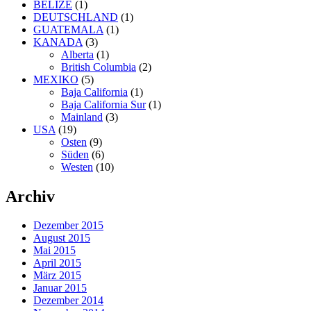
BELIZE
(1)
DEUTSCHLAND
(1)
GUATEMALA
(1)
KANADA
(3)
Alberta
(1)
British Columbia
(2)
MEXIKO
(5)
Baja California
(1)
Baja California Sur
(1)
Mainland
(3)
USA
(19)
Osten
(9)
Süden
(6)
Westen
(10)
Archiv
Dezember 2015
August 2015
Mai 2015
April 2015
März 2015
Januar 2015
Dezember 2014