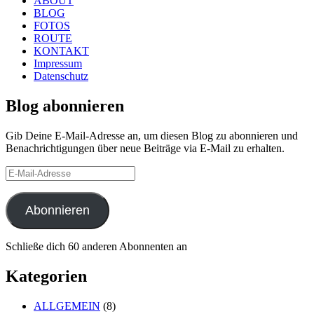
ABOUT
BLOG
FOTOS
ROUTE
KONTAKT
Impressum
Datenschutz
Blog abonnieren
Gib Deine E-Mail-Adresse an, um diesen Blog zu abonnieren und
Benachrichtigungen über neue Beiträge via E-Mail zu erhalten.
E-
Mail-
Adresse
Abonnieren
Schließe dich 60 anderen Abonnenten an
Kategorien
ALLGEMEIN
(8)